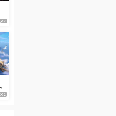
一般
2
高清
2