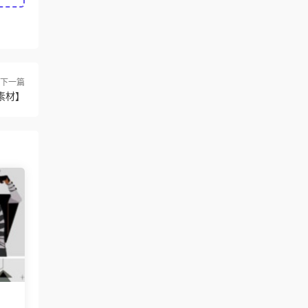
下一篇
素材】