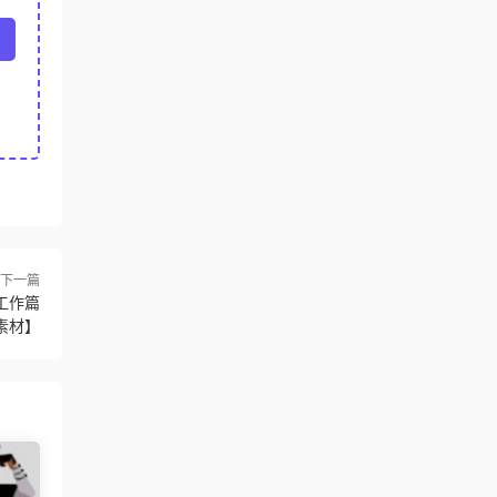
下一篇
工作篇
素材】