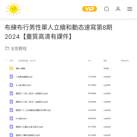
布練布行男性單人立繪和動态速寫第8期
2024【畫質高清有課件】
全部教程