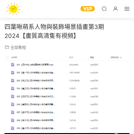
四葉啾萌系人物與裝飾場景插畫第3期
2024【畫質高清隻有視頻】
全部教程