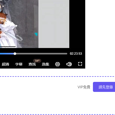
VIP免費
請先登錄