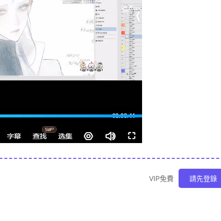
VIP免費
請先登錄