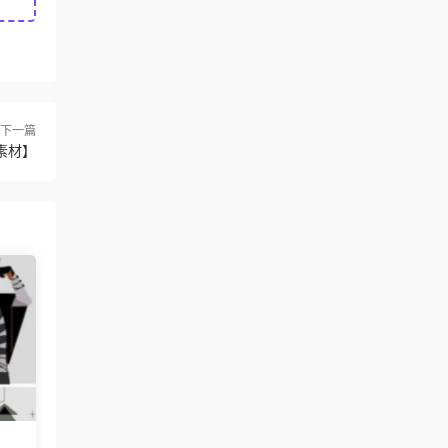
下一篇
素材】