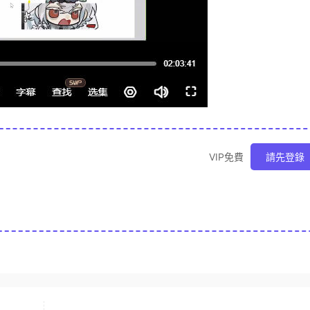
VIP免費
請先登錄