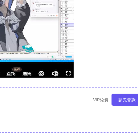
VIP免費
請先登錄