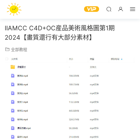
IIAMCC C4D+OC産品美術風格圖第1期
2024【畫質還行有大部分素材】
全部教程